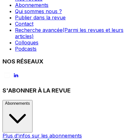
Abonnements
Qui sommes nous ?
Publier dans la revue
Contact
Recherche avancée
(Parmi les revues et leurs
articles)
Colloques
Podcasts
NOS RÉSEAUX
S'ABONNER À LA REVUE
Abonnements
Plus d'infos sur les abonnements