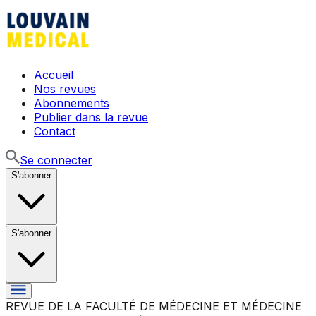
Accueil
Nos revues
Abonnements
Publier dans la revue
Contact
Se connecter
S'abonner
S'abonner
REVUE DE LA FACULTÉ DE MÉDECINE ET MÉDECINE