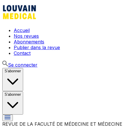
Accueil
Nos revues
Abonnements
Publier dans la revue
Contact
Se connecter
S'abonner
S'abonner
REVUE DE LA FACULTÉ DE MÉDECINE ET MÉDECINE