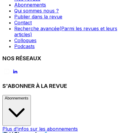
Abonnements
Qui sommes nous ?
Publier dans la revue
Contact
Recherche avancée
(Parmi les revues et leurs
articles)
Colloques
Podcasts
NOS RÉSEAUX
S'ABONNER À LA REVUE
Abonnements
Plus d'infos sur les abonnements