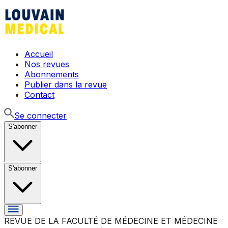
Accueil
Nos revues
Abonnements
Publier dans la revue
Contact
Se connecter
S'abonner
S'abonner
REVUE DE LA FACULTÉ DE MÉDECINE ET MÉDECINE