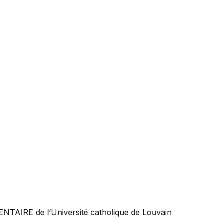
ENTAIRE
de l’Université catholique de Louvain