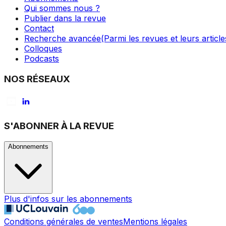
Qui sommes nous ?
Publier dans la revue
Contact
Recherche avancée
(Parmi les revues et leurs article
Colloques
Podcasts
NOS RÉSEAUX
S'ABONNER À LA REVUE
Abonnements
Plus d'infos sur les abonnements
Conditions générales de ventes
Mentions légales