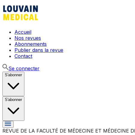
Accueil
Nos revues
Abonnements
Publier dans la revue
Contact
Se connecter
S'abonner
S'abonner
REVUE DE LA FACULTÉ DE MÉDECINE ET MÉDECINE D