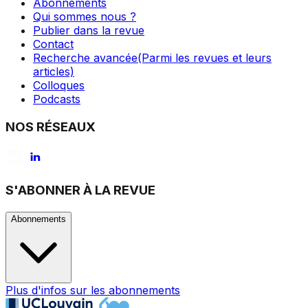
Abonnements
Qui sommes nous ?
Publier dans la revue
Contact
Recherche avancée
(Parmi les revues et leurs
articles)
Colloques
Podcasts
NOS RÉSEAUX
S'ABONNER À LA REVUE
Abonnements
Plus d'infos sur les abonnements