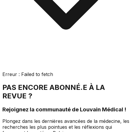
Erreur :
Failed to fetch
PAS ENCORE ABONNÉ.E À LA
REVUE ?
Rejoignez la communauté de Louvain Médical !
Plongez dans les dernières avancées de la médecine, les
recherches les plus pointues et les réflexions qui