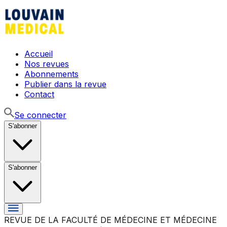
Accueil
Nos revues
Abonnements
Publier dans la revue
Contact
Se connecter
S'abonner
S'abonner
REVUE DE LA FACULTÉ DE MÉDECINE ET MÉDECINE