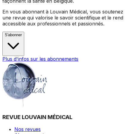
façonnent la santé en Belgique.
En vous abonnant à Louvain Médical, vous soutenez
une revue qui valorise le savoir scientifique et le rend
accessible aux professionnels et passionnés.
S'abonner
Plus d'infos sur les abonnements
REVUE LOUVAIN MÉDICAL
Nos revues