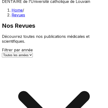
DENTAIRE
de l’Université catholique de Louvain
Home
/
Revues
Nos Revues
Découvrez toutes nos publications médicales et
scientifiques.
Filtrer par année