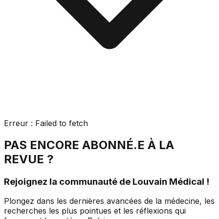
Erreur :
Failed to fetch
PAS ENCORE ABONNÉ.E À LA
REVUE ?
Rejoignez la communauté de Louvain Médical !
Plongez dans les dernières avancées de la médecine, les
recherches les plus pointues et les réflexions qui