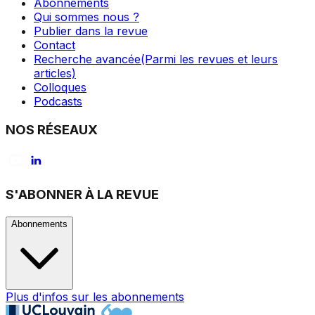
Abonnements
Qui sommes nous ?
Publier dans la revue
Contact
Recherche avancée
(Parmi les revues et leurs
articles)
Colloques
Podcasts
NOS RÉSEAUX
S'ABONNER À LA REVUE
Abonnements
Plus d'infos sur les abonnements