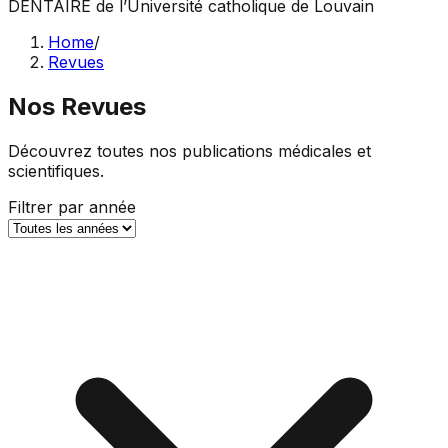
DENTAIRE
de l’Université catholique de Louvain
Home
/
Revues
Nos Revues
Découvrez toutes nos publications médicales et
scientifiques.
Filtrer par année