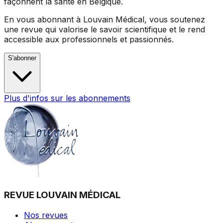
façonnent la santé en Belgique.
En vous abonnant à Louvain Médical, vous soutenez
une revue qui valorise le savoir scientifique et le rend
accessible aux professionnels et passionnés.
S'abonner
Plus d'infos sur les abonnements
REVUE LOUVAIN MÉDICAL
Nos revues