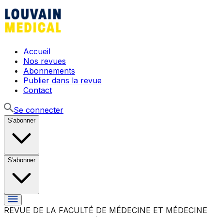
Accueil
Nos revues
Abonnements
Publier dans la revue
Contact
Se connecter
S'abonner
S'abonner
REVUE DE LA FACULTÉ DE MÉDECINE ET MÉDECINE