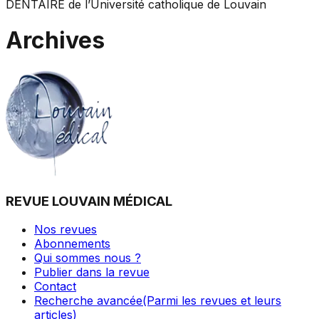
DENTAIRE
de l’Université catholique de Louvain
Archives
REVUE LOUVAIN MÉDICAL
Nos revues
Abonnements
Qui sommes nous ?
Publier dans la revue
Contact
Recherche avancée
(Parmi les revues et leurs
articles)