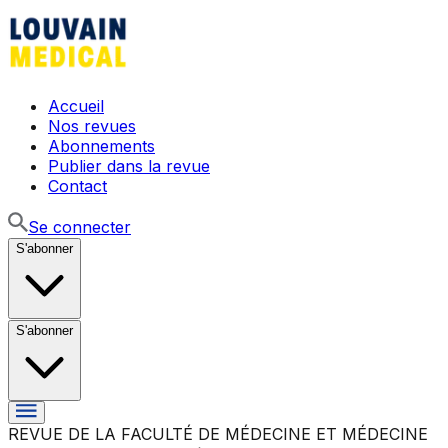
Accueil
Nos revues
Abonnements
Publier dans la revue
Contact
Se connecter
S'abonner
S'abonner
REVUE DE LA FACULTÉ DE MÉDECINE ET MÉDECINE